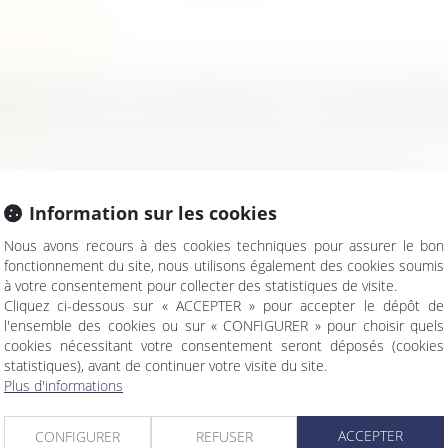
nt du travail
mbre dernier de nouvelles précisions en matière de répar
suite
Information sur les cookies
Nous avons recours à des cookies techniques pour assurer le bon
fonctionnement du site, nous utilisons également des cookies soumis
à votre consentement pour collecter des statistiques de visite.
Cliquez ci-dessous sur « ACCEPTER » pour accepter le dépôt de
ité de licenciement
l'ensemble des cookies ou sur « CONFIGURER » pour choisir quels
cookies nécessitant votre consentement seront déposés (cookies
rt préconise de durcir les règles pour les agents
statistiques), avant de continuer votre visite du site.
on d’exposition
Plus d'informations
el de l’accident : la caisse n’est pas tenue d’informer le
urant le congé maternité : la salariée n’a pas à justifier d’
ACCEPTER
CONFIGURER
REFUSER