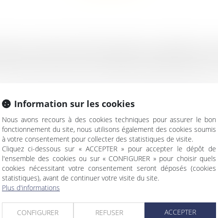
19, le protocole national sanitaire en entreprise a été
dant les moments de convivialité, et rappeler l'importan
Information sur les cookies
Nous avons recours à des cookies techniques pour assurer le bon
fonctionnement du site, nous utilisons également des cookies soumis
à votre consentement pour collecter des statistiques de visite.
Cliquez ci-dessous sur « ACCEPTER » pour accepter le dépôt de
 place au sein des services du premier ministre
l'ensemble des cookies ou sur « CONFIGURER » pour choisir quels
cookies nécessitant votre consentement seront déposés (cookies
ail obligatoire à partir du 3 janvier
statistiques), avant de continuer votre visite du site.
temps partiel
Plus d'informations
oyeur ne peut réintégrer
ACCEPTER
CONFIGURER
REFUSER